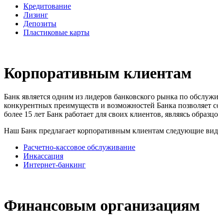
Кредитование
Лизинг
Депозиты
Пластиковые карты
Корпоративным клиентам
Банк является одним из лидеров банковского рынка по обслу
конкурентных преимуществ и возможностей Банка позволяет с
более 15 лет Банк работает для своих клиентов, являясь образ
Наш Банк предлагает корпоративным клиентам следующие вид
Расчетно-кассовое обслуживание
Инкассация
Интернет-банкинг
Финансовым организациям