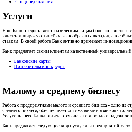
Спецпредложения
Услуги
Наш Банк предоставляет физическим лицам большое число разл
клиентам широкую линейку разнообразных вкладов, способных
ставкам. В своей работе Банк активно применяет инновацион
Банк предлагает своим клиентам качественный универсальный
Банковские карты
Потребительский кредит
Малому и среднему бизнесу
Работа с предприятиями малого и среднего бизнеса - одно из
среднего бизнеса, обеспечивает оптимальные и взаимовыгодные
Услуги нашего Банка отличаются оперативностью и надежностью
Банк предлагает следующие виды услуг для предприятий малого