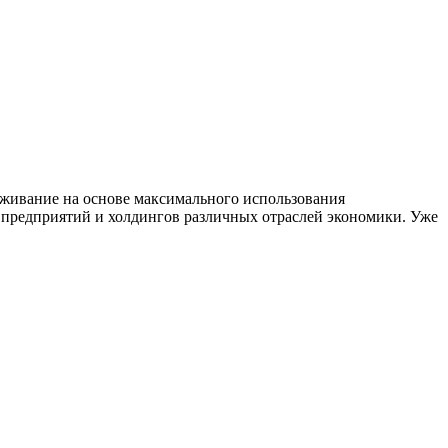
уживание на основе максимального использования
 предприятий и холдингов различных отраслей экономики. Уже