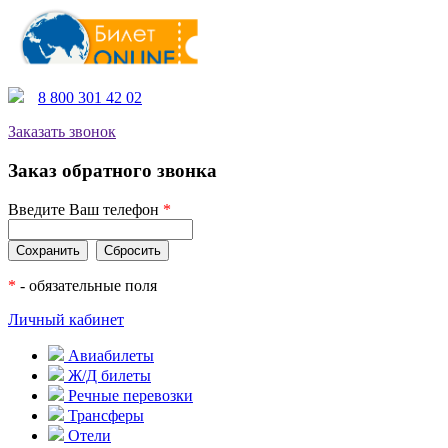
8 800 301 42 02
Заказать звонок
Заказ обратного звонка
Введите Ваш телефон
*
*
- обязательные поля
Личный кабинет
Авиабилеты
Ж/Д билеты
Речные перевозки
Трансферы
Отели