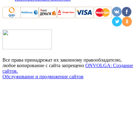
Все права принадрежат их законному правообладателю,
любое копирование с сайта запрещено
ONVOLGA: Создание
сайтов.
Обслуживание и продвижение сайтов