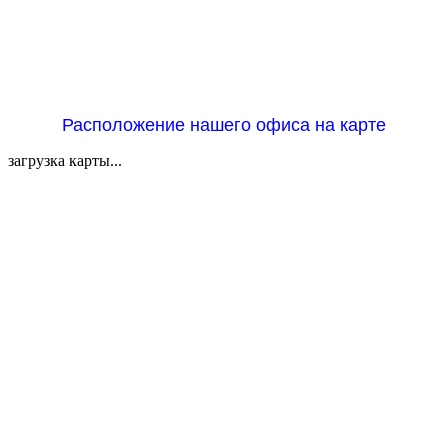
Расположение нашего офиса на карте
загрузка карты...