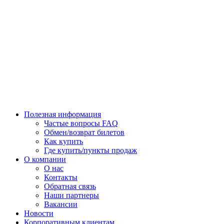
Полезная информация
Частые вопросы FAQ
Обмен/возврат билетов
Как купить
Где купить/пункты продаж
О компании
О нас
Контакты
Обратная связь
Наши партнеры
Вакансии
Новости
Корпоративным клиентам