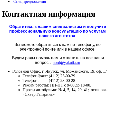
Спецпредложения
Контактная информация
Обратитесь к нашим специалистам и получите
профессиональную консультацию по услугам
нашего агентства.
Вы можете обратиться к нам по телефону, по
электронной почте или в нашем офисе.
Будем рады помочь вам и ответить на все ваши
вопросы
nord@yakutia.ru
Головной Офис, г. Якутск, ул. Можайского, 19, оф. 17
Телефон/факс: (4112) 23-00-29
Телефон: (4112) 23-00-28
Режим работы: ПН-ПТ с 9-00 до 18-00,
Проезд автобусами: № 4, 5, 14, 20, 41; остановка
«Сквер Гагарина
»