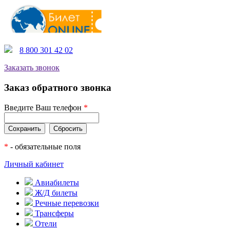
8 800 301 42 02
Заказать звонок
Заказ обратного звонка
Введите Ваш телефон
*
*
- обязательные поля
Личный кабинет
Авиабилеты
Ж/Д билеты
Речные перевозки
Трансферы
Отели